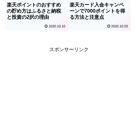
楽天ポイントのおすすめ
楽天カード入会キャンペ
の貯め方はふるさと納税
ーンで7000ポイントを得
と投資の2択の理由
る方法と注意点
2020.10.10
2020.10.03
スポンサーリンク