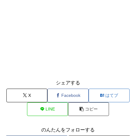
シェアする
X
Facebook
はてブ
LINE
コピー
のんたんをフォローする