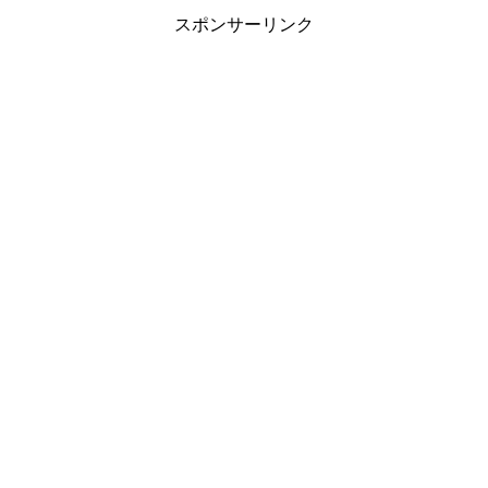
スポンサーリンク