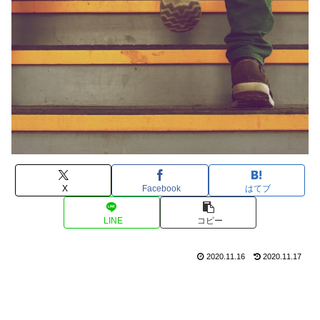
X
Facebook
はてブ
LINE
コピー
2020.11.16
2020.11.17