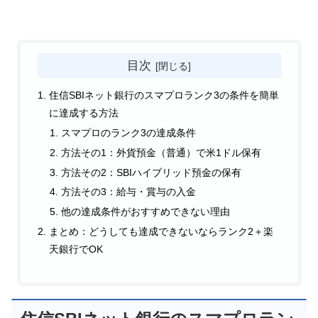
目次
住信SBIネット銀行のスマプロランク3の条件を簡単
に達成する方法
スマプロのランク3の達成条件
方法その1：外貨預金（普通）で米1ドル保有
方法その2：SBIハイブリッド預金の保有
方法その3：給与・賞与の入金
他の達成条件がおすすめできない理由
まとめ：どうしても達成できないならランク2＋楽
天銀行でOK