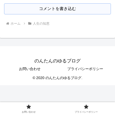
コメントを書き込む
ホーム
人生の知恵
のんたんのゆるブログ
お問い合わせ
プライバシーポリシー
© 2020 のんたんのゆるブログ.
お問い合わせ
プライバシーポリシー