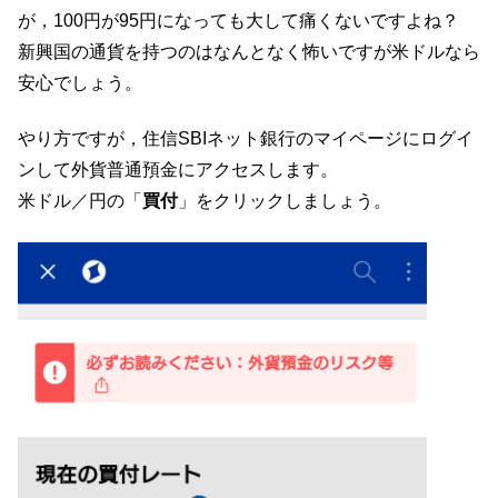
が，100円が95円になっても大して痛くないですよね？
新興国の通貨を持つのはなんとなく怖いですが米ドルなら
安心でしょう。
やり方ですが，住信SBIネット銀行のマイページにログイ
ンして外貨普通預金にアクセスします。
米ドル／円の「
買付
」をクリックしましょう。