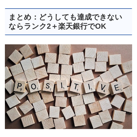
まとめ：どうしても達成できない
ならランク2＋楽天銀行でOK