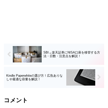
SBI→楽天証券にNISA口座を移管する方
法・日数・注意点を解説！
Kindle Paperwhiteの選び方！広告ありな
しや最適な容量を解説！
コメント