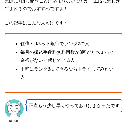
実際に7回も使うことはあまりないですが，生活に余裕が
生まれるのでおすすめですよ！
この記事はこんな人向けです：
住信SBIネット銀行でランク2の人
毎月の振込手数料無料回数が3回だとちょっと
余裕がないと感じている人
手軽にランク3にできるならトライしてみたい
人
正直もう少し早くやっておけばよかったです
Nontan