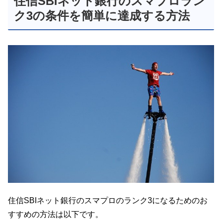
住信SBIネット銀行のスマプロラン
ク3の条件を簡単に達成する方法
住信SBIネット銀行のスマプロのランク3になるためのお
すすめの方法は以下です。