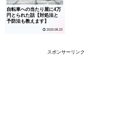
自転車への当たり屋に4万
円とられた話【対処法と
予防法も教えます】
2020.08.23
スポンサーリンク