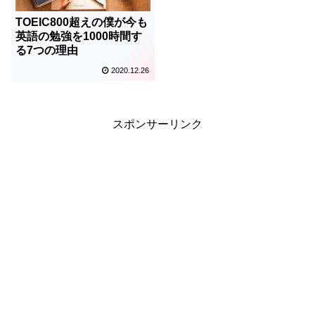
TOEIC800超えの僕が今も
英語の勉強を1000時間す
る7つの理由
2020.12.26
スポンサーリンク